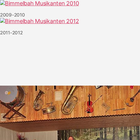
2009-2010
2011-2012