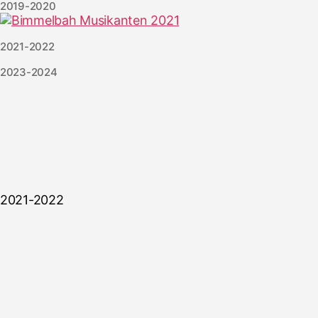
2019-2020
2021-2022
2023-2024
2021-2022