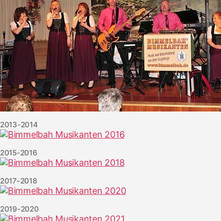
2013-2014
2015-2016
2017-2018
2019-2020