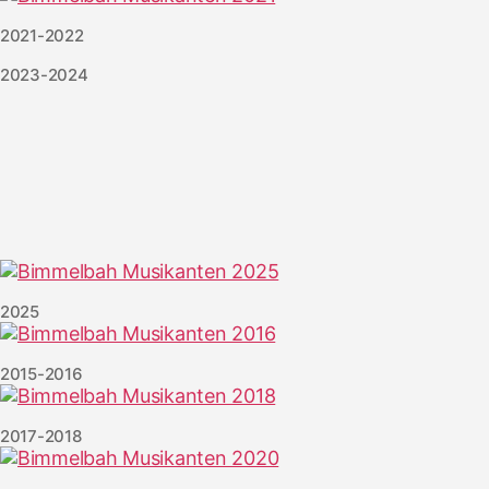
2021-2022
2023-2024
2025
2015-2016
2017-2018