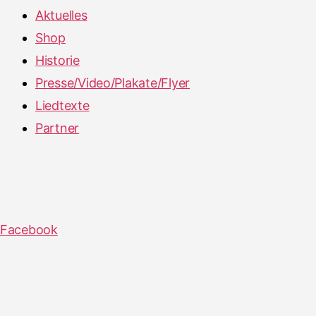
Aktuelles
Shop
Historie
Presse/Video/Plakate/Flyer
Liedtexte
Partner
Facebook