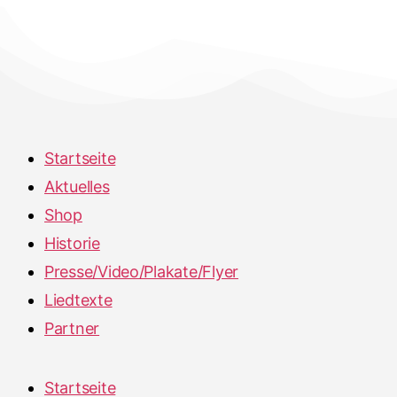
Startseite
Aktuelles
Shop
Historie
Presse/Video/Plakate/Flyer
Liedtexte
Partner
Startseite