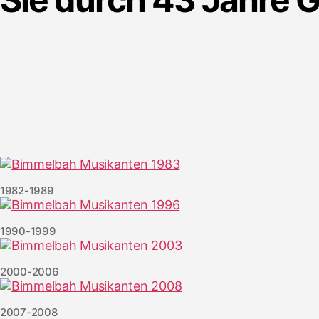
1982-1989
1990-1999
2000-2006
2007-2008