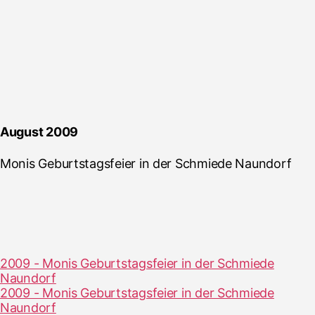
August 2009
Monis Geburtstagsfeier in der Schmiede Naundorf
2009 - Monis Geburtstagsfeier in der Schmiede
Naundorf
2009 - Monis Geburtstagsfeier in der Schmiede
Naundorf