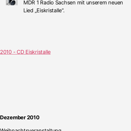
MDR 1 Radio Sachsen mit unserem neuen
Lied „Eiskristalle“.
2010 - CD Eiskristalle
Dezember 2010
Weihnachtsveranstaltung