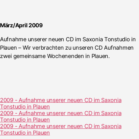
März/April 2009
Aufnahme unserer neuen CD im Saxonia Tonstudio in
Plauen – Wir verbrachten zu unseren CD Aufnahmen
zwei gemeinsame Wochenenden in Plauen.
2009 - Aufnahme unserer neuen CD im Saxonia
Tonstudio in Plauen
2009 - Aufnahme unserer neuen CD im Saxonia
Tonstudio in Plauen
2009 - Aufnahme unserer neuen CD im Saxonia
Tonstudio in Plauen