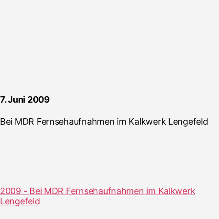
7. Juni 2009
Bei MDR Fernsehaufnahmen im Kalkwerk Lengefeld
2009 - Bei MDR Fernsehaufnahmen im Kalkwerk
Lengefeld