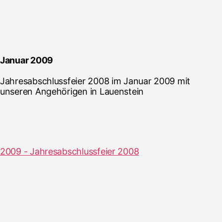
Januar 2009
Jahresabschlussfeier 2008 im Januar 2009 mit
unseren Angehörigen in Lauenstein
2009 - Jahresabschlussfeier 2008