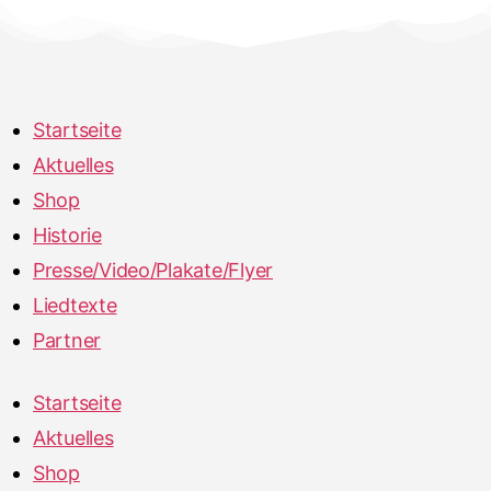
Startseite
Aktuelles
Shop
Historie
Presse/Video/Plakate/Flyer
Liedtexte
Partner
Startseite
Aktuelles
Shop