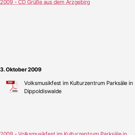
2009 - CD Grüße aus dem Arzgebirg
3. Oktober 2009
Volksmusikfest im Kulturzentrum Parksäle in
Dippoldiswalde
2009 - Volksmusikfest im Kulturzentrum Parksäle in