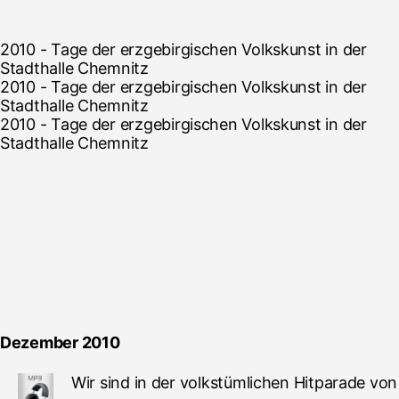
2010 - Tage der erzgebirgischen Volkskunst in der
Stadthalle Chemnitz
2010 - Tage der erzgebirgischen Volkskunst in der
Stadthalle Chemnitz
2010 - Tage der erzgebirgischen Volkskunst in der
Stadthalle Chemnitz
Dezember 2010
Wir sind in der volkstümlichen Hitparade von