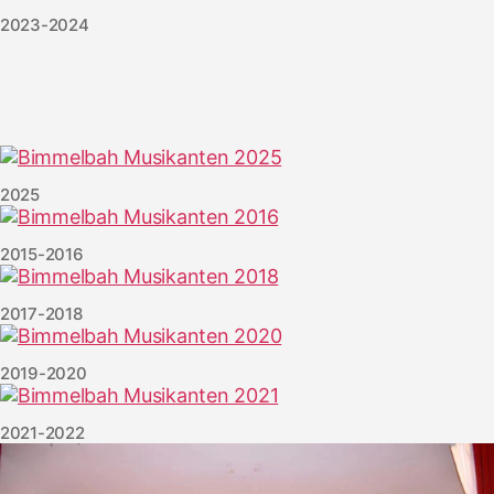
2023-2024
2025
2015-2016
2017-2018
2019-2020
2021-2022