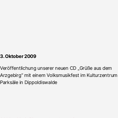
3. Oktober 2009
Veröffentlichung unserer neuen CD „Grüße aus dem
Arzgebirg“ mit einem Volksmusikfest im Kulturzentrum
Parksäle in Dippoldiswalde