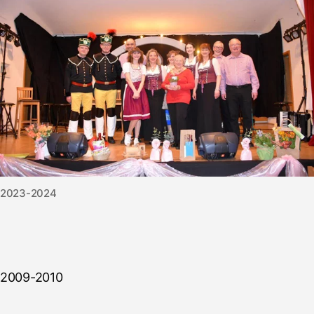
2023-2024
2009-2010