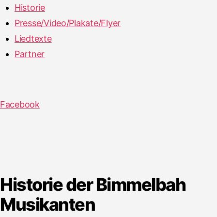
Historie
Presse/Video/Plakate/Flyer
Liedtexte
Partner
Facebook
Historie der Bimmelbah
Musikanten