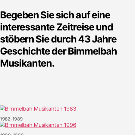
Begeben Sie sich auf eine
interessante Zeitreise und
stöbern Sie durch 43 Jahre
Geschichte der Bimmelbah
Musikanten.
1982-1989