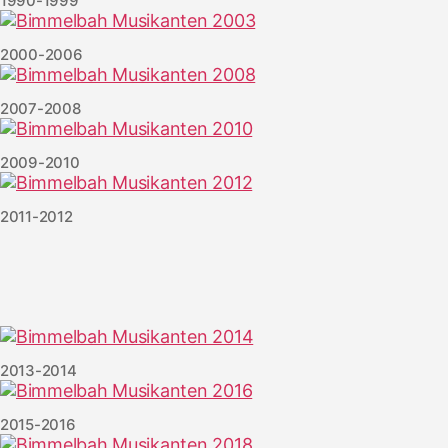
1990-1999
2000-2006
2007-2008
2009-2010
2011-2012
2013-2014
2015-2016