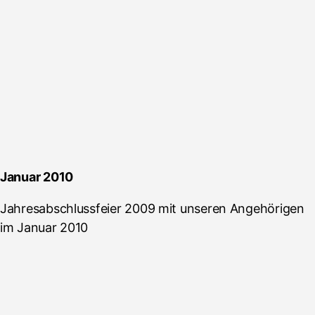
Januar 2010
Jahresabschlussfeier 2009 mit unseren Angehörigen
im Januar 2010