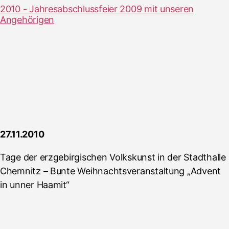
2010 - Jahresabschlussfeier 2009 mit unseren
Angehörigen
27.11.2010
Tage der erzgebirgischen Volkskunst in der Stadthalle
Chemnitz – Bunte Weihnachtsveranstaltung „Advent
in unner Haamit“