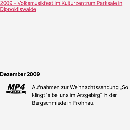
2009 - Volksmusikfest im Kulturzentrum Parksäle in
Dippoldiswalde
Dezember 2009
Aufnahmen zur Weihnachtssendung „So
klingt´s bei uns im Arzgebirg“ in der
Bergschmiede in Frohnau.