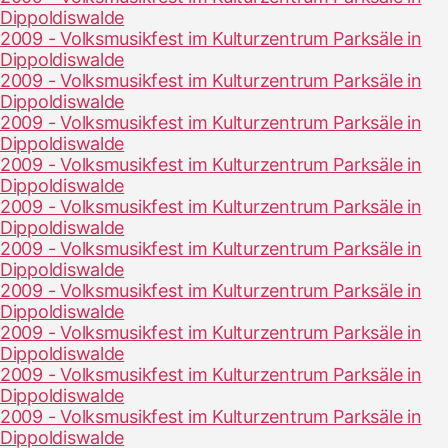
Dippoldiswalde
2009 - Volksmusikfest im Kulturzentrum Parksäle in
Dippoldiswalde
2009 - Volksmusikfest im Kulturzentrum Parksäle in
Dippoldiswalde
2009 - Volksmusikfest im Kulturzentrum Parksäle in
Dippoldiswalde
2009 - Volksmusikfest im Kulturzentrum Parksäle in
Dippoldiswalde
2009 - Volksmusikfest im Kulturzentrum Parksäle in
Dippoldiswalde
2009 - Volksmusikfest im Kulturzentrum Parksäle in
Dippoldiswalde
2009 - Volksmusikfest im Kulturzentrum Parksäle in
Dippoldiswalde
2009 - Volksmusikfest im Kulturzentrum Parksäle in
Dippoldiswalde
2009 - Volksmusikfest im Kulturzentrum Parksäle in
Dippoldiswalde
2009 - Volksmusikfest im Kulturzentrum Parksäle in
Dippoldiswalde