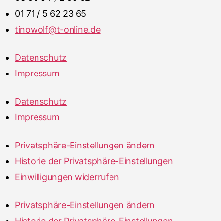
01 71 / 5 62 23 65
tinowolf@t-online.de
Datenschutz
Impressum
Datenschutz
Impressum
Privatsphäre-Einstellungen ändern
Historie der Privatsphäre-Einstellungen
Einwilligungen widerrufen
Privatsphäre-Einstellungen ändern
Historie der Privatsphäre-Einstellungen