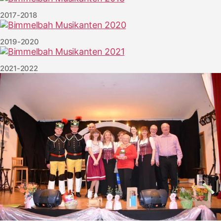
2017-2018
2019-2020
2021-2022