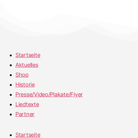
Startseite
Aktuelles
Shop
Historie
Presse/Video/Plakate/Flyer
Liedtexte
Partner
Startseite