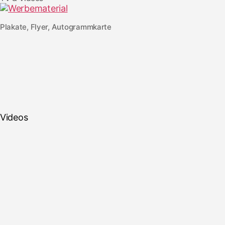
Plakate, Flyer, Autogrammkarte
Videos