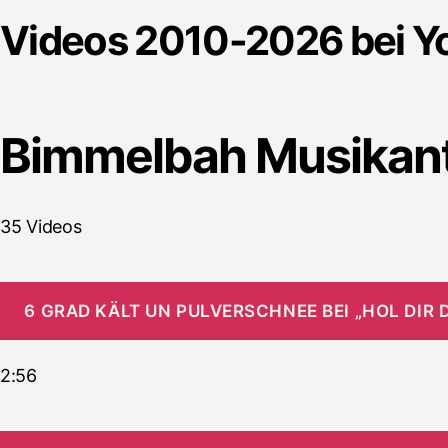
Videos 2010-2026 bei Y
Bimmelbah Musikan
35 Videos
6 GRAD KÄLT UN PULVERSCHNEE BEI „HOL DIR
2:56