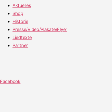
Aktuelles
Shop
Historie
Presse/Video/Plakate/Flyer
Liedtexte
Partner
Facebook