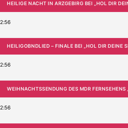
HEILIGE NACHT IN ARZGEBIRG BEI „HOL DIR D
2:56
HEILIGOBNDLIED – FINALE BEI „HOL DIR DEIN
2:56
WEIHNACHTSSENDUNG DES MDR FERNSEHENS „
2:56