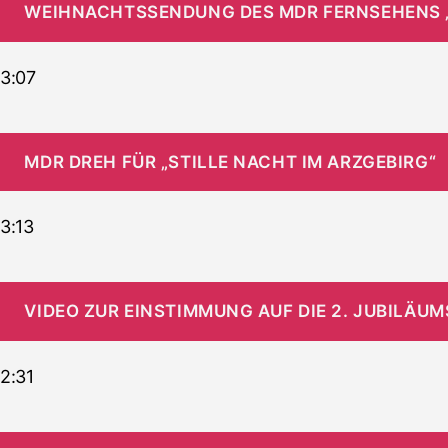
WEIHNACHTSSENDUNG DES MDR FERNSEHENS „
3:07
MDR DREH FÜR „STILLE NACHT IM ARZGEBIRG“
3:13
VIDEO ZUR EINSTIMMUNG AUF DIE 2. JUBILÄU
2:31